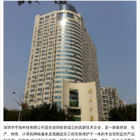
深圳市宇洛科技有限公司是在深圳投资成立的高新技术企业，是一家集研发、生
产、销售、计算机网络服务及视频监控工程安装维护于一体的专业安防监控产品