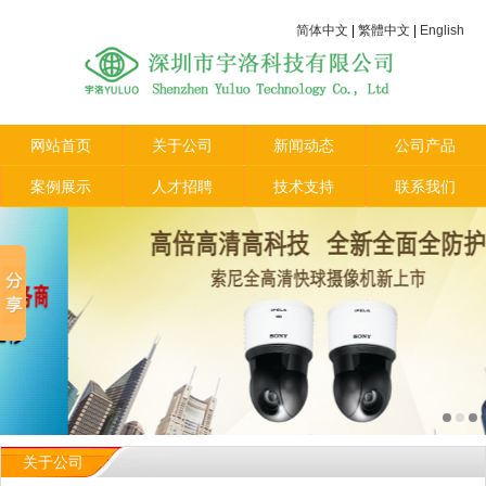
简体中文
|
繁體中文
|
English
网站首页
关于公司
新闻动态
公司产品
案例展示
人才招聘
技术支持
联系我们
关于公司