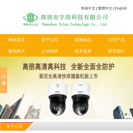
简体中文
|
繁體中文
|
English
网站首页
关于公司
新闻动态
公司产品
案例展示
人才招聘
技术支持
联系我们
关于公司