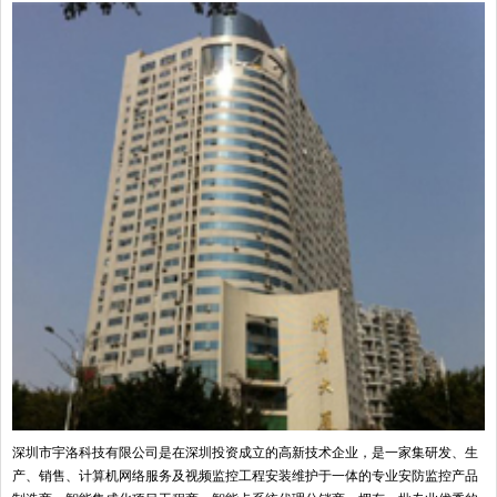
深圳市宇洛科技有限公司是在深圳投资成立的高新技术企业，是一家集研发、生
产、销售、计算机网络服务及视频监控工程安装维护于一体的专业安防监控产品