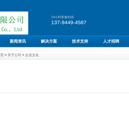
24小时客服热线
137-9449-4587
新闻资讯
解决方案
技术支持
人才招聘
首页
>
关于公司
>
企业文化