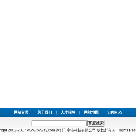
网站首页
|
关于我们
|
人才招聘
|
网站地图
|
订阅RSS
right 2002-2017
www.ipvway.com
深圳市宇洛科技有限公司 版权所有 All Rights Rese