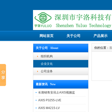
网站首页
关于公司
产品展示
你的位置：
关于公司 About
组织机构
企业文化
公司业务
最新资讯 New
长期销售安讯士AXIS视频监
AXIS P3255-LVE
AXIS M4215-LV